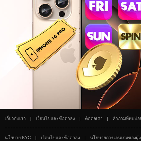
เกี่ยวกับเรา
|
เงื่อนไขและข้อตกลง
|
ติดต่อเรา
|
คำถามที่พบบ่อ
นโยบาย KYC
|
เงื่อนไขและข้อตกลง
|
นโยบายการเล่นเกมของผู้เ