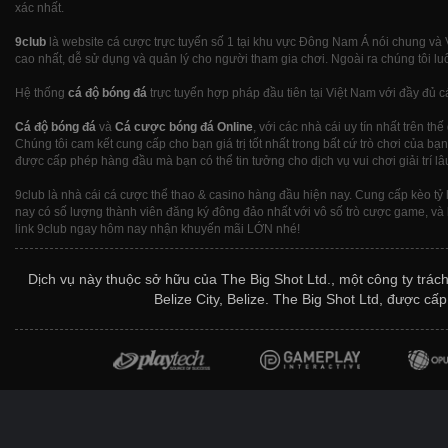
xác nhất.
9club
là website cá cược trực tuyến số 1 tại khu vực Đông Nam Á nói chung và 
cao nhất, dễ sử dụng và quản lý cho người tham gia chơi. Ngoài ra chúng tôi 
Hệ thống
cá độ bóng đá
trực tuyến hợp pháp đầu tiên tại Việt Nam với đầy đủ cá
Cá độ bóng đá
và
Cá cược bóng đá Online
, với các nhà cái uy tín nhất trên
Chúng tôi cam kết cung cấp cho bạn giá trị tốt nhất trong bất cứ trò chơi của 
được cấp phép hàng đầu mà bạn có thể tin tưởng cho dịch vụ vui chơi giải trí lâu
9club là nhà cái cá cược thể thao & casino hàng đầu hiện nay. Cung cấp kèo tỷ l
nay có số lượng thành viên đăng ký đông đảo nhất với vô số trò cược game, và
link 9club ngay hôm nay nhận khuyến mãi LỚN nhé!
Dịch vụ này thuộc sở hữu của The Big Shot Ltd., một công ty trác
Belize City, Belize. The Big Shot Ltd, được c