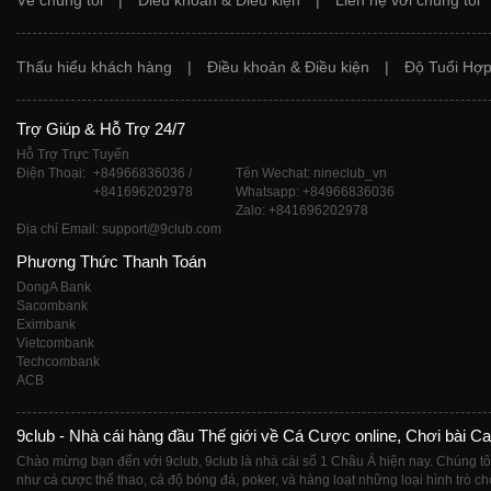
Về chúng tôi
|
Điều khoản & Điều kiện
|
Liên hệ với chúng tôi
Thấu hiểu khách hàng
|
Điều khoản & Điều kiện
|
Độ Tuổi Hợp
Trợ Giúp & Hỗ Trợ 24/7
Hỗ Trợ Trực Tuyến
Điện Thoại:
+84966836036 /
Tên Wechat: nineclub_vn
+841696202978
Whatsapp: +84966836036
Zalo: +841696202978
Địa chỉ Email: support@9club.com
Phương Thức Thanh Toán
DongA Bank
Sacombank
Eximbank
Vietcombank
Techcombank
ACB
9club - Nhà cái hàng đầu Thế giới về Cá Cược online, Chơi bài Ca
Chào mừng bạn đến với 9club, 9club là nhà cái số 1 Châu Á hiện nay. Chúng tô
như cá cược thể thao, cá độ bóng đá, poker, và hàng loạt những loại hình trò ch