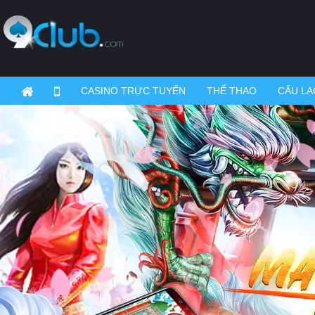
CASINO TRỰC TUYẾN
THỂ THAO
CÂU LẠ