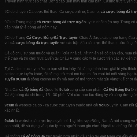
Truyền hình trực tiếp chất lượng cao đến máy tính của bạn, Casino trực tuyến c
9Club chuyên Cá cược thể thao, Cá cược online, Casino,
cá cược bóng đá trự
9Club Trang mạng
cá cược bóng đá trực tuyến
uy tín nhất hiện nay. Trang cá
cập nhật tỷ lệ bóng đá hôm nay.
9Club Trang
Cá Cược Bóng Đá Trực tuyến
Châu Á được cấp phép hàng đầu ch
vui
cá cược bóng đá trực tuyến
với các trận đấu cá cược thể thao quốc tế tại
Cá độ chịu sự phụ thuộc và quản lí của nhà cái, tất nhiên sẽ có bán kèo, mua 
thể thao và trò chơi trực tuyến tại Châu Á cung cấp tỷ lệ cược trên các sự kiện 
Tại Casino truc tuyen 9club bạn sẽ tìm thấy tất cả mọi hình thức giải trí yêu thíc
casino trực tuyến khác, tất cả mọi trò chơi mà bạn muốn chơi tại một sòng bạc t
Tuyến 9Club
là sòng casino uy tín mà bạn có thể “chọn mặt gửi vàng” để chơi 
Nhà Cái
cá độ bóng đá
Quốc Tế
9club
cung cấp sản phẩm
Cá Độ Bóng Đá
Onli
Cá độ bóng đá chỉ trong 15 - 30 phút. Với các thao tác đăng ký vô cùng đơn giản
9club
là website ca do - ca cuoc truc tuyen thuộc nhà cái
9club
uy tín. Cam kết 
xác nhất.
9club
là website cá cược trực tuyến số 1 tại khu vực Đông Nam Á nói chung và 
cao nhất, dễ sử dụng và quản lý cho người tham gia chơi. Ngoài ra chúng tôi 
Hệ thống
cá độ bóng đá
trực tuyến hợp pháp đầu tiên tại Việt Nam với đầy đủ cá