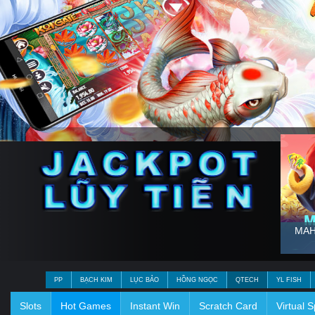
B
MAH
PP
BẠCH KIM
LỤC BẢO
HỒNG NGỌC
QTECH
YL FISH
Slots
Hot Games
Instant Win
Scratch Card
Virtual S