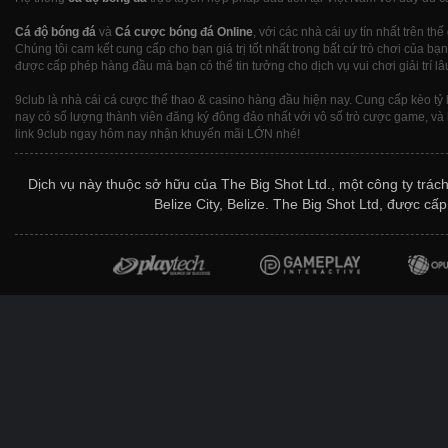
Cá độ bóng đá
và
Cá cược bóng đá Online
, với các nhà cái uy tín nhất trên
Chúng tôi cam kết cung cấp cho bạn giá trị tốt nhất trong bất cứ trò chơi của 
được cấp phép hàng đầu mà bạn có thể tin tưởng cho dịch vụ vui chơi giải trí lâu
9club là nhà cái cá cược thể thao & casino hàng đầu hiện nay. Cung cấp kèo tỷ l
nay có số lượng thành viên đăng ký đông đảo nhất với vô số trò cược game, và
link 9club ngay hôm nay nhận khuyến mãi LỚN nhé!
Dịch vụ này thuộc sở hữu của The Big Shot Ltd., một công ty trác
Belize City, Belize. The Big Shot Ltd, được c