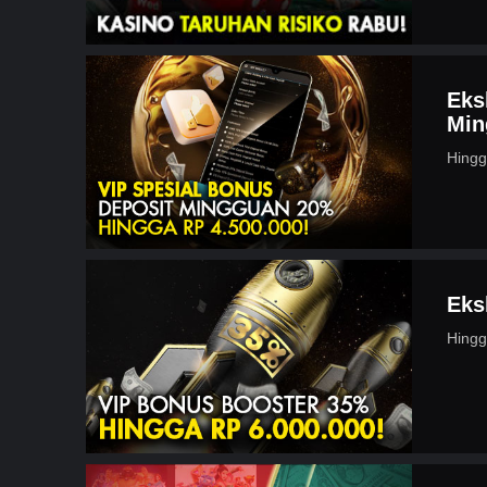
Eks
Min
Hingg
Eks
Hingg