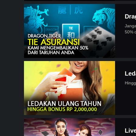
Dra
Janga
50% d
Led
Hingg
Liv