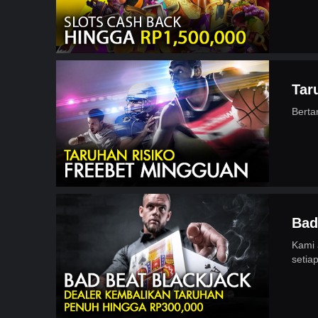
Tar
Berta
Bad
Kami 
setia