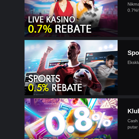
Nikma
0.7%!
Spo
Ekskl
Klu
Cash 
putar