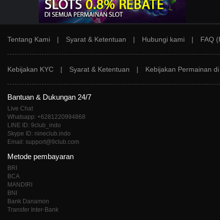
Tentang Kami
|
Syarat & Ketentuan
|
Hubungi kami
|
FAQ (
Kebijakan KYC
|
Syarat & Ketentuan
|
Kebijakan Permainan d
Bantuan & Dukungan 24/7
Live Chat
Whatsapp: +6281220994868
LINE ID: 9club_indo
Skype ID: nineclub.indo
Email: support@9club.com
Metode pembayaran
BRI
BCA
MANDIRI
BNI
Bank Danamon
Transfer Inter-Bank