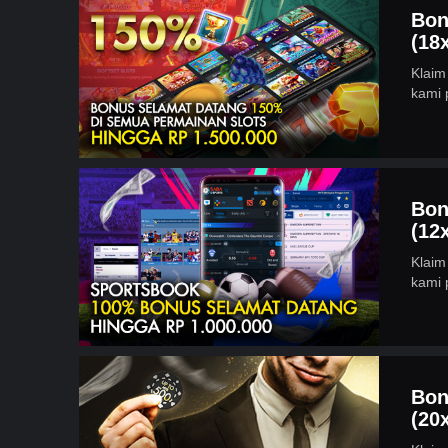
Bon
(18
Klaim
kami 
Bon
(12
Klaim
kami 
Bon
(20