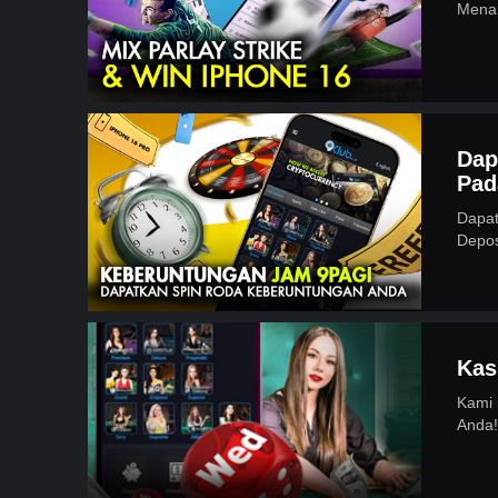
Menan
Dap
Pad
Dapat
Depos
Kas
Kami 
Anda