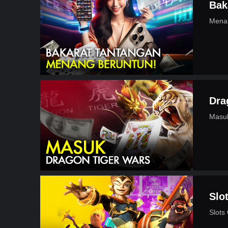
Bak
Menan
Dra
Masuk
Slo
Slots