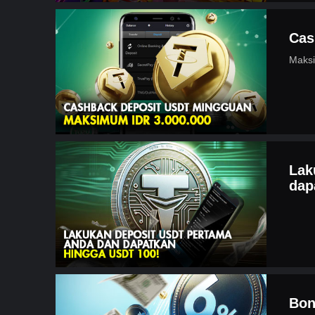
Cas
Maks
Lak
dap
Bon