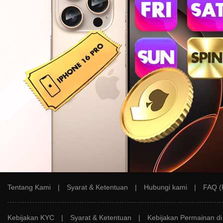
Tentang Kami
|
Syarat & Ketentuan
|
Hubungi kami
|
FAQ (
Kebijakan KYC
|
Syarat & Ketentuan
|
Kebijakan Permainan d