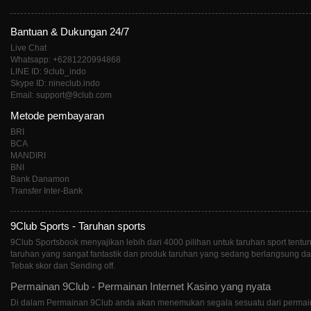
Bantuan & Dukungan 24/7
Live Chat
Whatsapp: +6281220994868
LINE ID: 9club_indo
Skype ID: nineclub.indo
Email: support@9club.com
Metode pembayaran
BRI
BCA
MANDIRI
BNI
Bank Danamon
Transfer Inter-Bank
9Club Sports - Taruhan sports
9Club Sportsbook menyajikan lebih dari 4000 pilihan untuk taruhan sport te
taruhan yang sangat fantastik dan produk taruhan yang sedang berlangsung da
Tebak skor dan Sending off.
Permainan 9Club - Permainan Internet Kasino yang nyata
Di dalam Permainan 9Club anda akan menemukan segala sesuatu dari permainan 