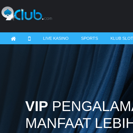
LIVE KASINO
SPORTS
KLUB SLO
VIP
PENGALAMA
MANFAAT LEBIH