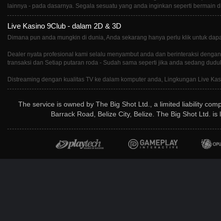
lainnya - pada dasarnya. Segala sesuatu yang anda inginkan seperti bermain di
Live Kasino 9Club - dalam 2D & 3D
Dimana pun anda mungkin di dunia, Anda sekarang hanya perlu klik untuk dapa
Dealer nyata profesional kami selalu menyambut anda dan berinteraksi dengan 
transaksi dan Setiap putaran roda - Sudah sama seperti jika anda sedang dudu
Distreaming dengan kualitas TV ke dalam komputer anda, Lingkungan Live Kas
The service is owned by The Big Shot Ltd., a limited liability co
Barrack Road, Belize City, Belize. The Big Shot Ltd. i